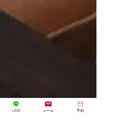
LINE
メール
予約