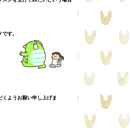
メです。
だくようお願い申し上げま