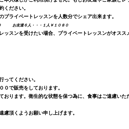
約ください。
のプライベートレッスンを人数分でシェア出来ます。
４０ お友達６人・・・１人￥１０８０
レッスンを受けたい場合、プライベートレッスンがオスス
？
行ってください。
００で販売をしております。
ております。衛生的な状態を保つ為に、食事はご遠慮いた
ご遠慮頂くようお願い申し上げます。