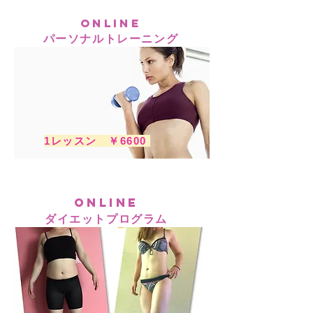
ONLINE
パーソナルトレーニング
​1レッスン ￥6600
ONLINE
ダイエットプログラム