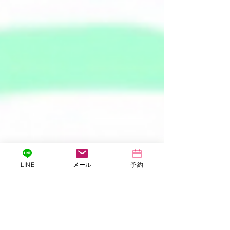
LINE
メール
予約